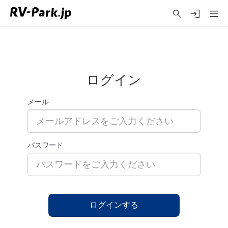
ログイン
メール
パスワード