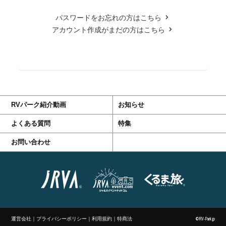
パスワードをお忘れの方はこちら
アカウント作成がまだの方はこちら
RVパーク紹介動画
お知らせ
よくある質問
特集
お問い合わせ
運営会社
｜
プライバシーポリシー
｜
利用規約
｜
特商法
©RV-Park.jp