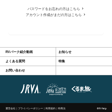
パスワードをお忘れの方はこちら
アカウント作成がまだの方はこちら
RVパーク紹介動画
お知らせ
よくある質問
特集
お問い合わせ
運営会社
｜
プライバシーポリシー
｜
利用規約
｜
特商法
©RV-Park.jp