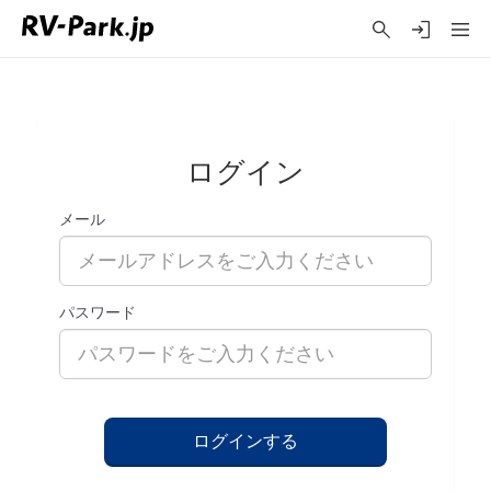
ログイン
メール
パスワード