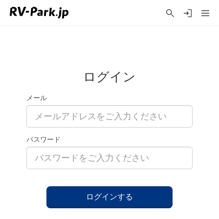
ログイン
メール
パスワード