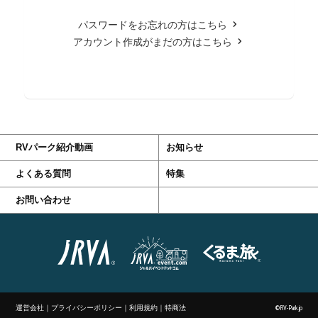
パスワードをお忘れの方はこちら
アカウント作成がまだの方はこちら
RVパーク紹介動画
お知らせ
よくある質問
特集
お問い合わせ
運営会社
｜
プライバシーポリシー
｜
利用規約
｜
特商法
©RV-Park.jp