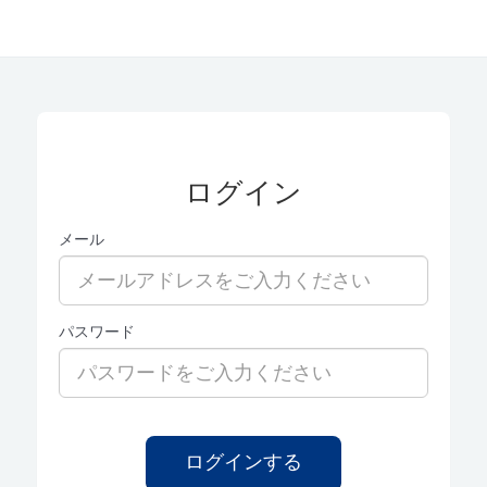
ログイン
メール
パスワード