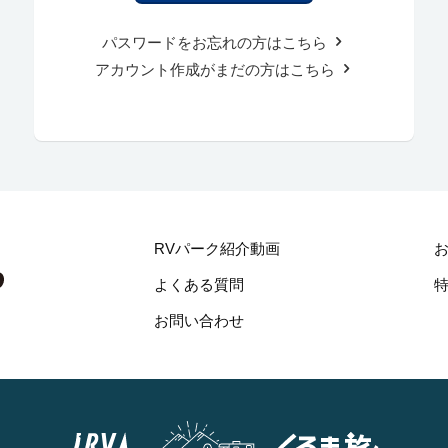
パスワードをお忘れの方はこちら
アカウント作成がまだの方はこちら
RVパーク紹介動画
よくある質問
お問い合わせ