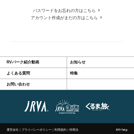
パスワードをお忘れの方はこちら
アカウント作成がまだの方はこちら
RVパーク紹介動画
お知らせ
よくある質問
特集
お問い合わせ
運営会社
｜
プライバシーポリシー
｜
利用規約
｜
特商法
©RV-Park.jp