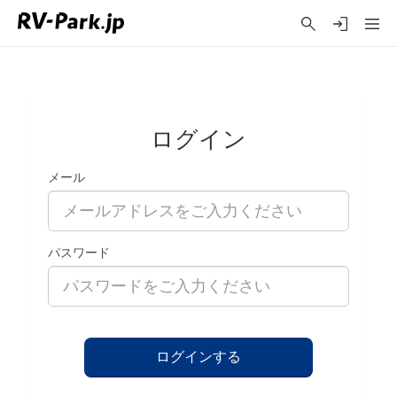
ログイン
メール
パスワード