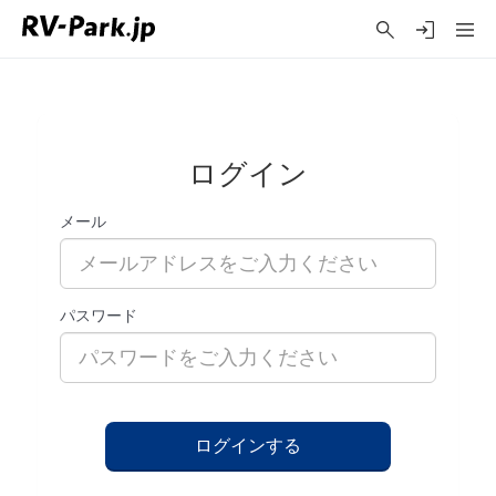
ログイン
メール
パスワード