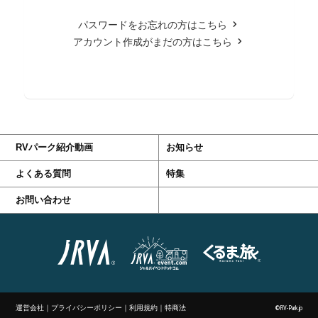
パスワードをお忘れの方はこちら
アカウント作成がまだの方はこちら
RVパーク紹介動画
お知らせ
よくある質問
特集
お問い合わせ
運営会社
｜
プライバシーポリシー
｜
利用規約
｜
特商法
©RV-Park.jp