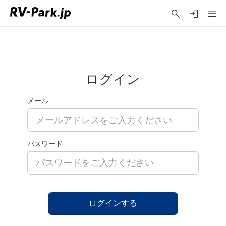
ログイン
メール
パスワード