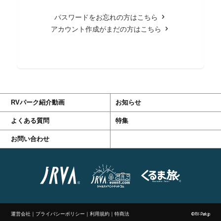
パスワードをお忘れの方はこちら
アカウント作成がまだの方はこちら
RVパーク紹介動画
お知らせ
よくある質問
特集
お問い合わせ
運営会社
｜
プライバシーポリシー
｜
利用規約
｜
特商法
©RV-Park.jp