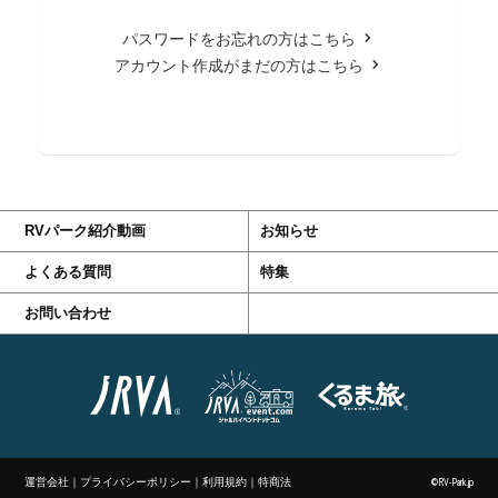
パスワードをお忘れの方はこちら
アカウント作成がまだの方はこちら
RVパーク紹介動画
お知らせ
よくある質問
特集
お問い合わせ
運営会社
｜
プライバシーポリシー
｜
利用規約
｜
特商法
©RV-Park.jp