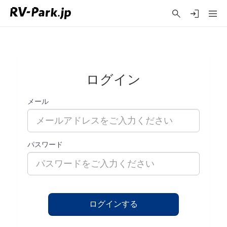
ログイン
メール
パスワード