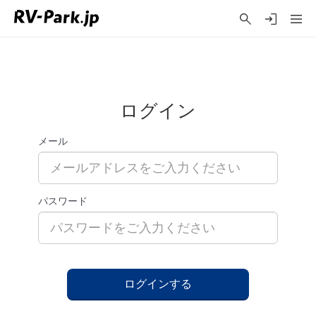
ログイン
メール
パスワード