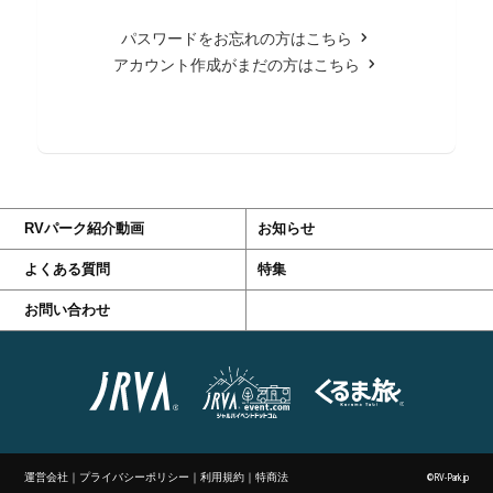
パスワードをお忘れの方はこちら
アカウント作成がまだの方はこちら
RVパーク紹介動画
お知らせ
よくある質問
特集
お問い合わせ
運営会社
｜
プライバシーポリシー
｜
利用規約
｜
特商法
©RV-Park.jp