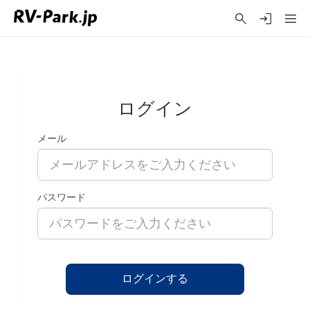
ログイン
メール
パスワード