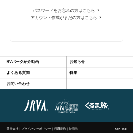
パスワードをお忘れの方はこちら
アカウント作成がまだの方はこちら
RVパーク紹介動画
お知らせ
よくある質問
特集
お問い合わせ
運営会社
｜
プライバシーポリシー
｜
利用規約
｜
特商法
©RV-Park.jp