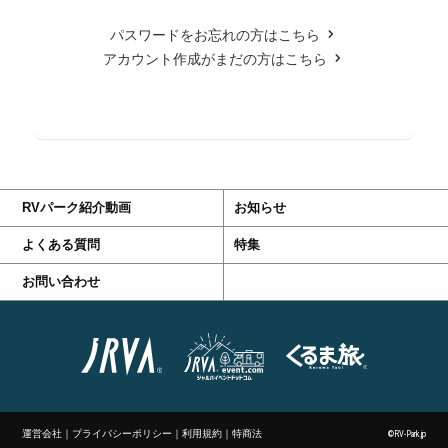
パスワードをお忘れの方はこちら
アカウント作成がまだの方はこちら
RVパーク紹介動画
お知らせ
よくある質問
特集
お問い合わせ
運営会社
｜
プライバシーポリシー
｜
利用規約
｜
特商法
©RV-Park.jp