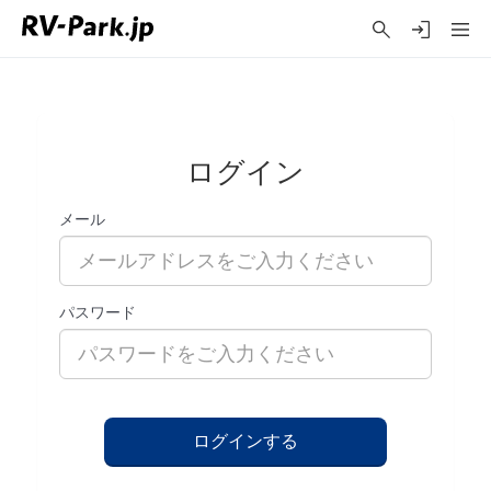
ログイン
メール
パスワード