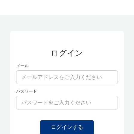
ログイン
メール
パスワード