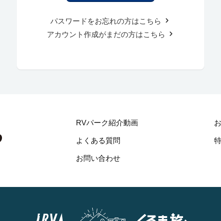
パスワードをお忘れの方はこちら
アカウント作成がまだの方はこちら
RVパーク紹介動画
よくある質問
お問い合わせ