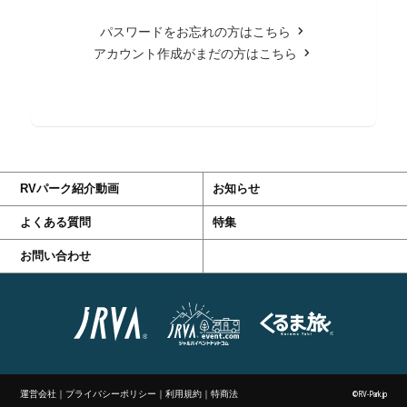
パスワードをお忘れの方はこちら
アカウント作成がまだの方はこちら
RVパーク紹介動画
お知らせ
よくある質問
特集
お問い合わせ
運営会社
｜
プライバシーポリシー
｜
利用規約
｜
特商法
©RV-Park.jp