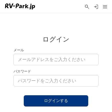
ログイン
メール
パスワード