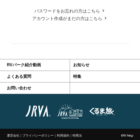
パスワードをお忘れの方はこちら
アカウント作成がまだの方はこちら
RVパーク紹介動画
お知らせ
よくある質問
特集
お問い合わせ
運営会社
｜
プライバシーポリシー
｜
利用規約
｜
特商法
©RV-Park.jp