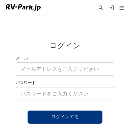
ログイン
メール
パスワード