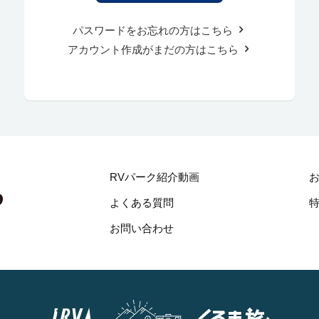
パスワードをお忘れの方はこちら
アカウント作成がまだの方はこちら
RVパーク紹介動画
よくある質問
お問い合わせ