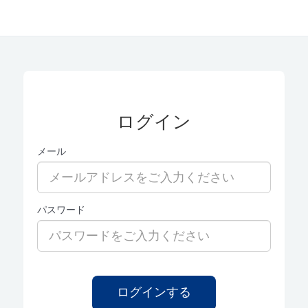
ログイン
メール
パスワード