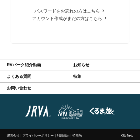
パスワードをお忘れの方はこちら
アカウント作成がまだの方はこちら
RVパーク紹介動画
お知らせ
よくある質問
特集
お問い合わせ
運営会社
｜
プライバシーポリシー
｜
利用規約
｜
特商法
©RV-Park.jp