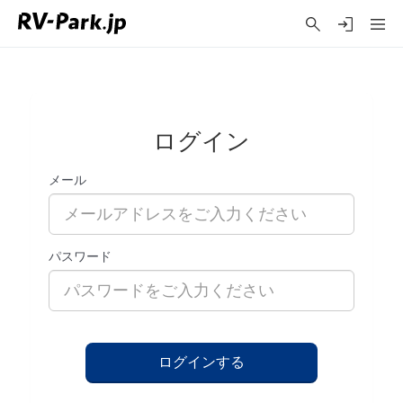
ログイン
メール
パスワード