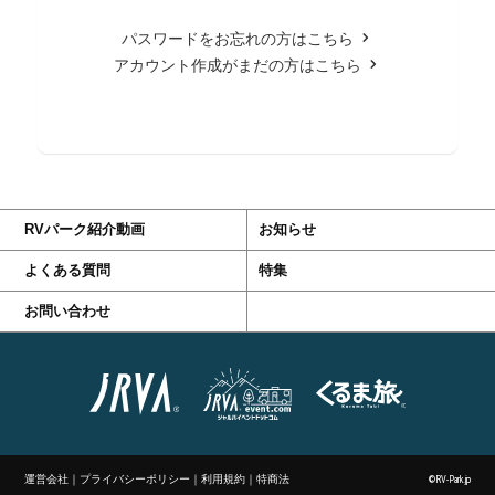
パスワードをお忘れの方はこちら
アカウント作成がまだの方はこちら
RVパーク紹介動画
お知らせ
よくある質問
特集
お問い合わせ
運営会社
｜
プライバシーポリシー
｜
利用規約
｜
特商法
©RV-Park.jp