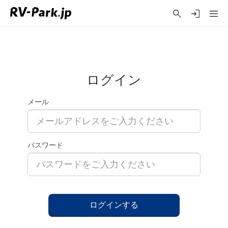
ログイン
メール
パスワード