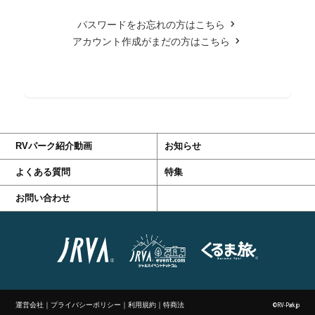
パスワードをお忘れの方はこちら
アカウント作成がまだの方はこちら
RVパーク紹介動画
お知らせ
よくある質問
特集
お問い合わせ
運営会社
｜
プライバシーポリシー
｜
利用規約
｜
特商法
©RV-Park.jp