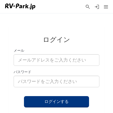
ログイン
メール
パスワード