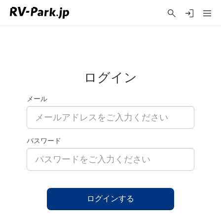
ログイン
メール
パスワード