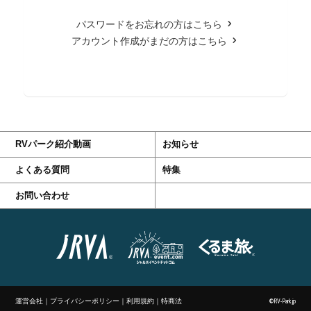
パスワードをお忘れの方はこちら
アカウント作成がまだの方はこちら
RVパーク紹介動画
お知らせ
よくある質問
特集
お問い合わせ
運営会社
｜
プライバシーポリシー
｜
利用規約
｜
特商法
©RV-Park.jp