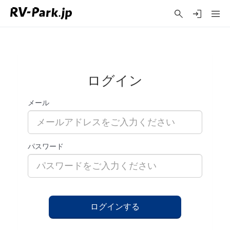
ログイン
メール
パスワード