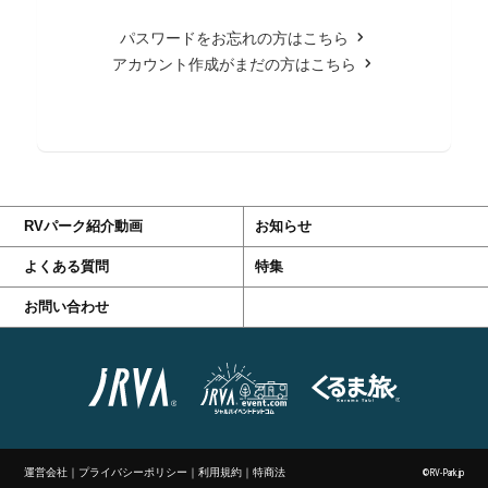
パスワードをお忘れの方はこちら
アカウント作成がまだの方はこちら
RVパーク紹介動画
お知らせ
よくある質問
特集
お問い合わせ
運営会社
｜
プライバシーポリシー
｜
利用規約
｜
特商法
©RV-Park.jp