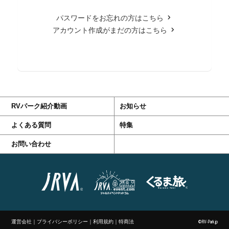
パスワードをお忘れの方はこちら
アカウント作成がまだの方はこちら
RVパーク紹介動画
お知らせ
よくある質問
特集
お問い合わせ
運営会社
｜
プライバシーポリシー
｜
利用規約
｜
特商法
©RV-Park.jp