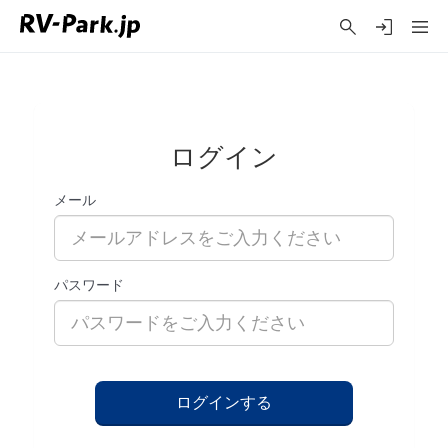
ログイン
メール
パスワード