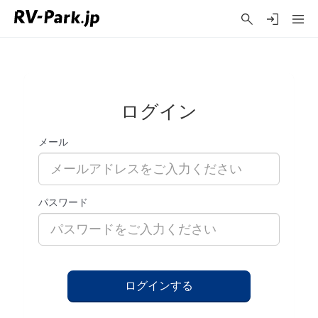
ログイン
メール
パスワード