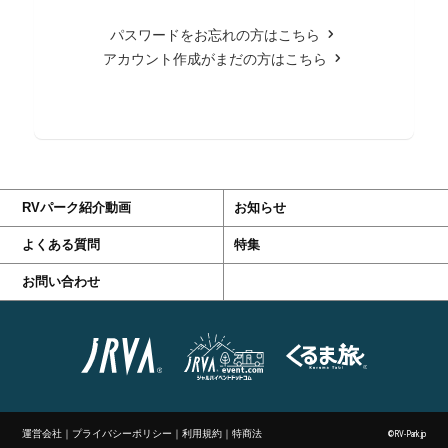
パスワードをお忘れの方はこちら
アカウント作成がまだの方はこちら
RVパーク紹介動画
お知らせ
よくある質問
特集
お問い合わせ
運営会社
｜
プライバシーポリシー
｜
利用規約
｜
特商法
©RV-Park.jp