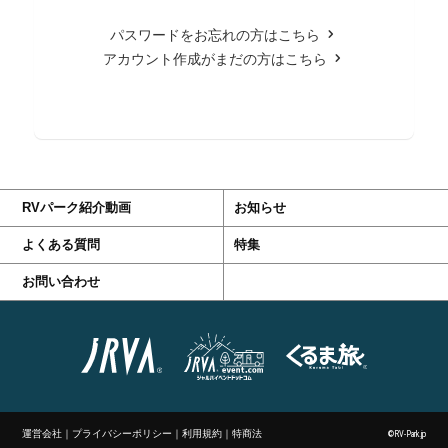
パスワードをお忘れの方はこちら
アカウント作成がまだの方はこちら
RVパーク紹介動画
お知らせ
よくある質問
特集
お問い合わせ
運営会社
｜
プライバシーポリシー
｜
利用規約
｜
特商法
©RV-Park.jp