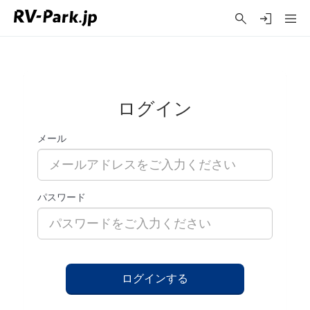
ログイン
メール
パスワード