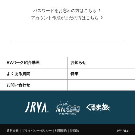
パスワードをお忘れの方はこちら
アカウント作成がまだの方はこちら
RVパーク紹介動画
お知らせ
よくある質問
特集
お問い合わせ
運営会社
｜
プライバシーポリシー
｜
利用規約
｜
特商法
©RV-Park.jp