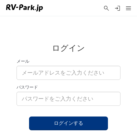
ログイン
メール
パスワード