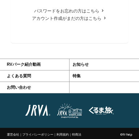
パスワードをお忘れの方はこちら
アカウント作成がまだの方はこちら
RVパーク紹介動画
お知らせ
よくある質問
特集
お問い合わせ
運営会社
｜
プライバシーポリシー
｜
利用規約
｜
特商法
©RV-Park.jp