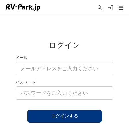
ログイン
メール
パスワード