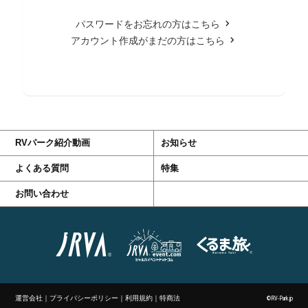
パスワードをお忘れの方はこちら
アカウント作成がまだの方はこちら
RVパーク紹介動画
お知らせ
よくある質問
特集
お問い合わせ
運営会社
｜
プライバシーポリシー
｜
利用規約
｜
特商法
©RV-Park.jp