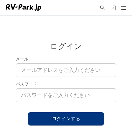
ログイン
メール
パスワード