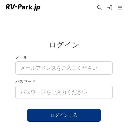
ログイン
メール
パスワード