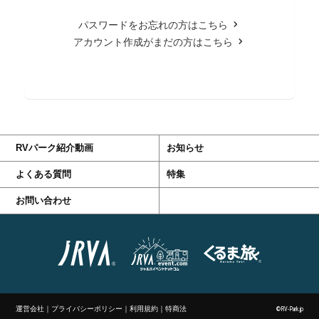
パスワードをお忘れの方はこちら
アカウント作成がまだの方はこちら
RVパーク紹介動画
お知らせ
よくある質問
特集
お問い合わせ
運営会社
｜
プライバシーポリシー
｜
利用規約
｜
特商法
©RV-Park.jp