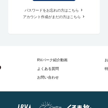
パスワードをお忘れの方はこちら
アカウント作成がまだの方はこちら
RVパーク紹介動画
よくある質問
お問い合わせ