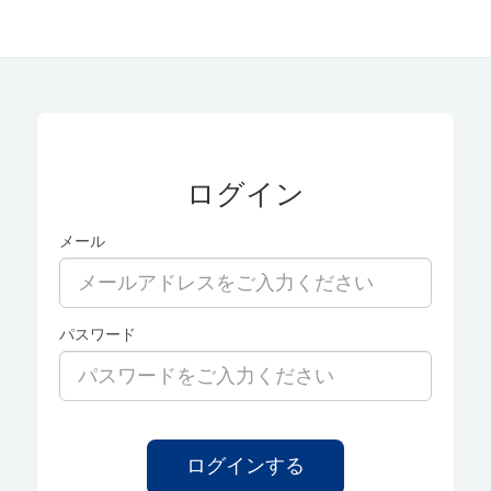
ログイン
メール
パスワード