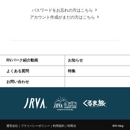
パスワードをお忘れの方はこちら
アカウント作成がまだの方はこちら
RVパーク紹介動画
お知らせ
よくある質問
特集
お問い合わせ
運営会社
｜
プライバシーポリシー
｜
利用規約
｜
特商法
©RV-Park.jp