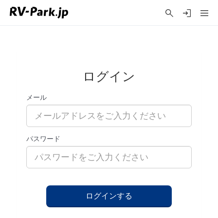
ログイン
メール
パスワード