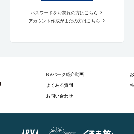
パスワードをお忘れの方はこちら
アカウント作成がまだの方はこちら
RVパーク紹介動画
よくある質問
お問い合わせ