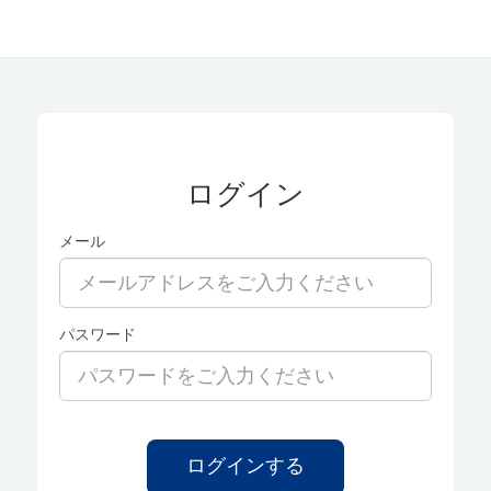
ログイン
メール
パスワード