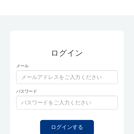
ログイン
メール
パスワード