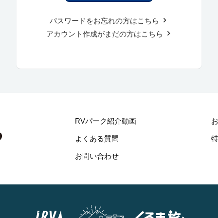
パスワードをお忘れの方はこちら
アカウント作成がまだの方はこちら
RVパーク紹介動画
よくある質問
お問い合わせ