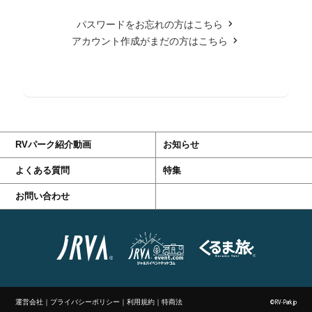
パスワードをお忘れの方はこちら
アカウント作成がまだの方はこちら
RVパーク紹介動画
お知らせ
よくある質問
特集
お問い合わせ
運営会社
｜
プライバシーポリシー
｜
利用規約
｜
特商法
©RV-Park.jp