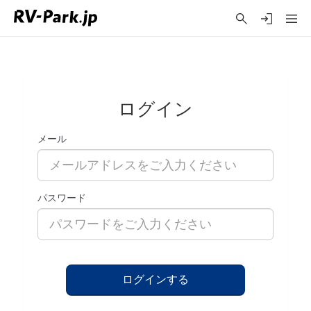
ログイン
メール
パスワード