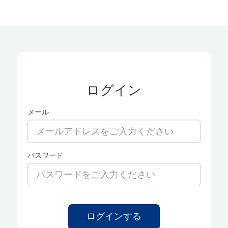
ログイン
メール
パスワード