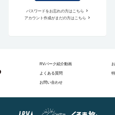
パスワードをお忘れの方はこちら
アカウント作成がまだの方はこちら
RVパーク紹介動画
よくある質問
お問い合わせ