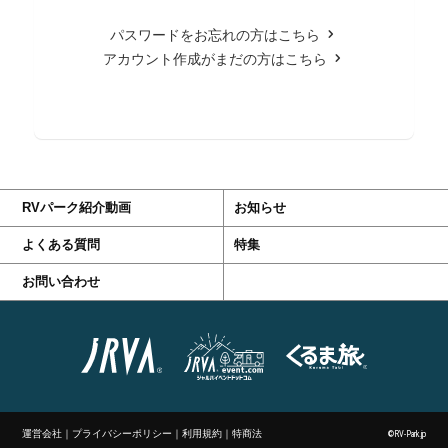
パスワードをお忘れの方はこちら
アカウント作成がまだの方はこちら
RVパーク紹介動画
お知らせ
よくある質問
特集
お問い合わせ
運営会社
｜
プライバシーポリシー
｜
利用規約
｜
特商法
©RV-Park.jp