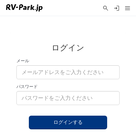
ログイン
メール
パスワード