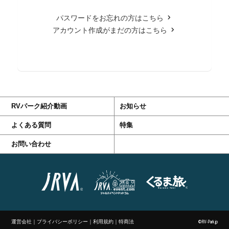
パスワードをお忘れの方はこちら
アカウント作成がまだの方はこちら
RVパーク紹介動画
お知らせ
よくある質問
特集
お問い合わせ
運営会社
｜
プライバシーポリシー
｜
利用規約
｜
特商法
©RV-Park.jp