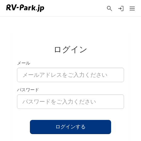
ログイン
メール
パスワード