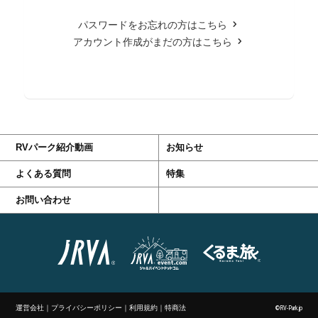
パスワードをお忘れの方はこちら
アカウント作成がまだの方はこちら
RVパーク紹介動画
お知らせ
よくある質問
特集
お問い合わせ
運営会社
｜
プライバシーポリシー
｜
利用規約
｜
特商法
©RV-Park.jp