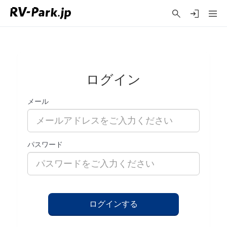
ログイン
メール
パスワード