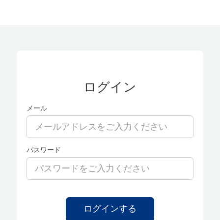
ログイン
メール
パスワード