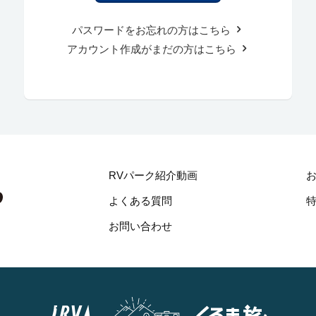
パスワードをお忘れの方はこちら
アカウント作成がまだの方はこちら
RVパーク紹介動画
よくある質問
お問い合わせ