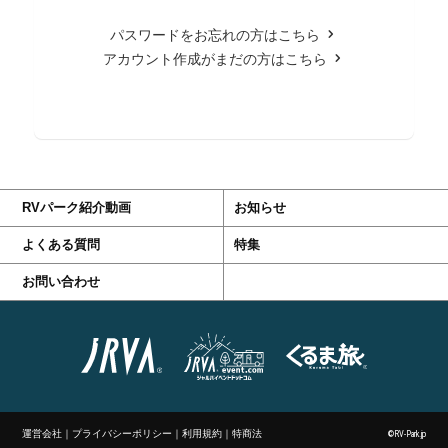
パスワードをお忘れの方はこちら
アカウント作成がまだの方はこちら
RVパーク紹介動画
お知らせ
よくある質問
特集
お問い合わせ
運営会社
｜
プライバシーポリシー
｜
利用規約
｜
特商法
©RV-Park.jp