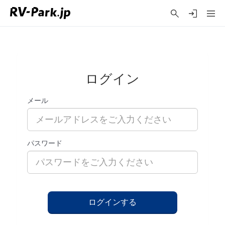
ログイン
メール
パスワード