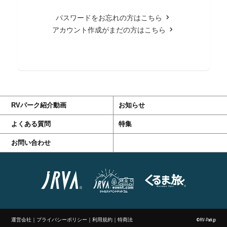
パスワードをお忘れの方はこちら
アカウント作成がまだの方はこちら
RVパーク紹介動画
お知らせ
よくある質問
特集
お問い合わせ
運営会社
｜
プライバシーポリシー
｜
利用規約
｜
特商法
©RV-Park.jp