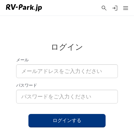
ログイン
メール
パスワード