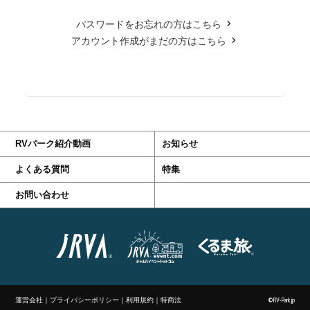
パスワードをお忘れの方はこちら
アカウント作成がまだの方はこちら
RVパーク紹介動画
お知らせ
よくある質問
特集
お問い合わせ
運営会社
｜
プライバシーポリシー
｜
利用規約
｜
特商法
©RV-Park.jp