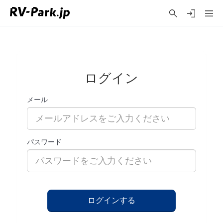
ログイン
メール
パスワード