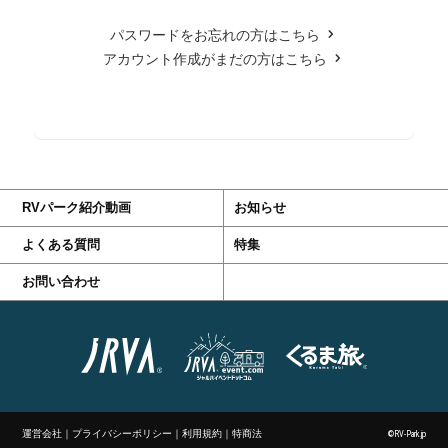
パスワードをお忘れの方はこちら
アカウント作成がまだの方はこちら
RVパーク紹介動画
お知らせ
よくある質問
特集
お問い合わせ
運営会社
｜
プライバシーポリシー
｜
利用規約
｜
特商法
©RV-Park.jp