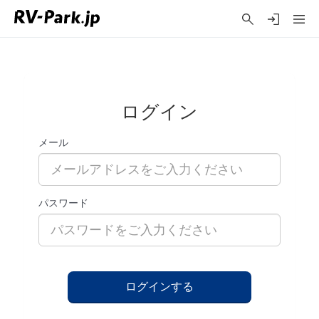
ログイン
メール
パスワード