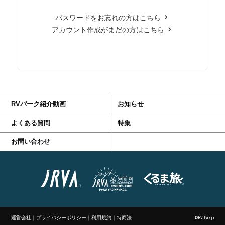
パスワードをお忘れの方はこちら
アカウント作成がまだの方はこちら
RVパーク紹介動画
お知らせ
よくある質問
特集
お問い合わせ
運営会社
｜
プライバシーポリシー
｜
利用規約
｜
特商法
©RV-Park.jp