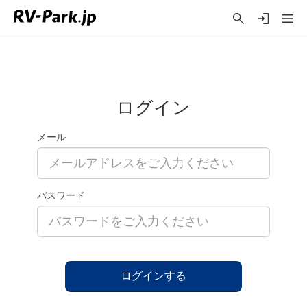
ログイン
メール
パスワード