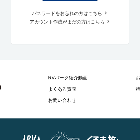
パスワードをお忘れの方はこちら
アカウント作成がまだの方はこちら
RVパーク紹介動画
よくある質問
お問い合わせ