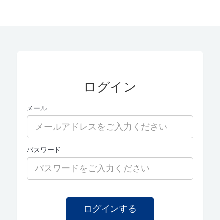
ログイン
メール
パスワード