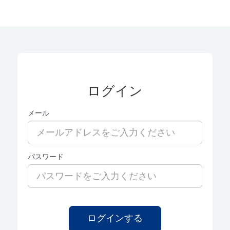
ログイン
メール
パスワード