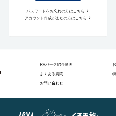
パスワードをお忘れの方はこちら
アカウント作成がまだの方はこちら
RVパーク紹介動画
よくある質問
お問い合わせ