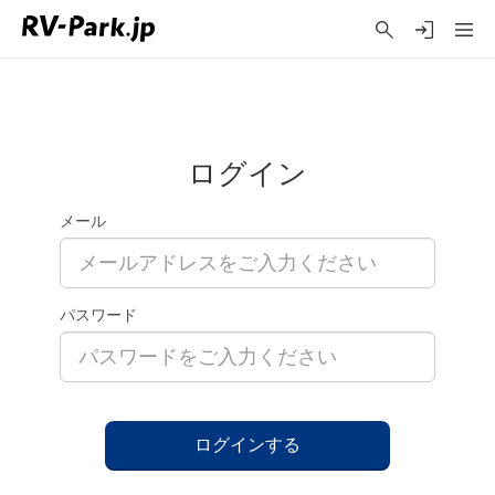
ログイン
メール
パスワード