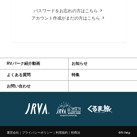
パスワードをお忘れの方はこちら
アカウント作成がまだの方はこちら
RVパーク紹介動画
お知らせ
よくある質問
特集
お問い合わせ
運営会社
｜
プライバシーポリシー
｜
利用規約
｜
特商法
©RV-Park.jp