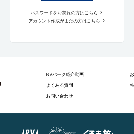
パスワードをお忘れの方はこちら
アカウント作成がまだの方はこちら
RVパーク紹介動画
よくある質問
お問い合わせ