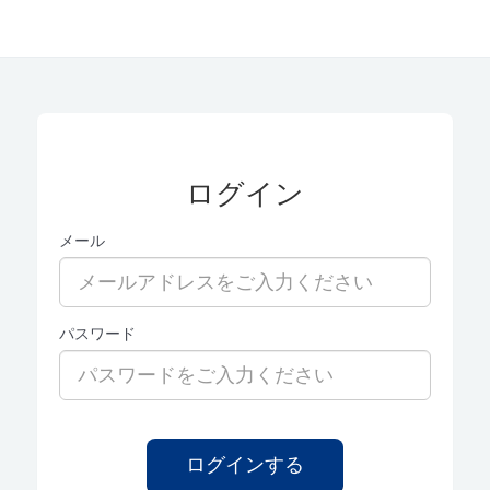
ログイン
メール
パスワード