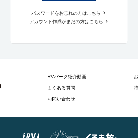
パスワードをお忘れの方はこちら
アカウント作成がまだの方はこちら
RVパーク紹介動画
よくある質問
お問い合わせ