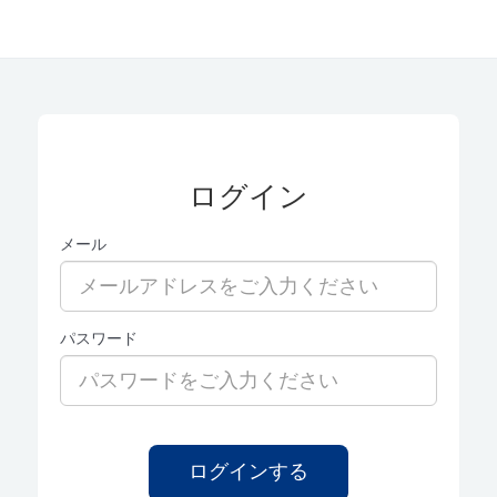
ログイン
メール
パスワード