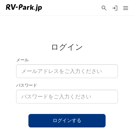
ログイン
メール
パスワード