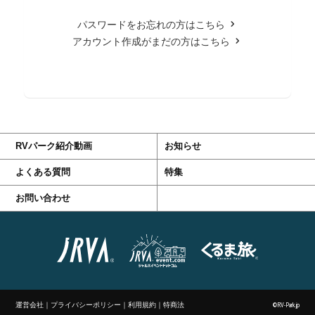
パスワードをお忘れの方はこちら
アカウント作成がまだの方はこちら
RVパーク紹介動画
お知らせ
よくある質問
特集
お問い合わせ
運営会社
｜
プライバシーポリシー
｜
利用規約
｜
特商法
©RV-Park.jp