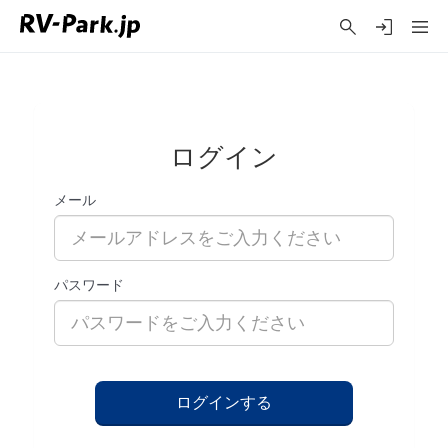
ログイン
メール
パスワード