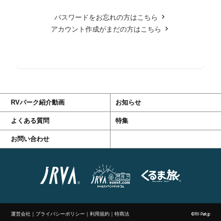
パスワードをお忘れの方はこちら
アカウント作成がまだの方はこちら
RVパーク紹介動画
お知らせ
よくある質問
特集
お問い合わせ
運営会社
｜
プライバシーポリシー
｜
利用規約
｜
特商法
©RV-Park.jp