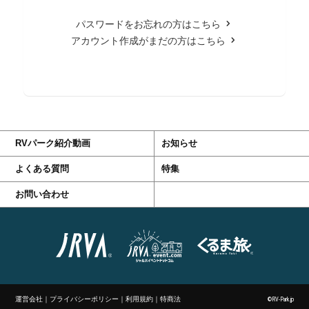
パスワードをお忘れの方はこちら
アカウント作成がまだの方はこちら
RVパーク紹介動画
お知らせ
よくある質問
特集
お問い合わせ
運営会社
｜
プライバシーポリシー
｜
利用規約
｜
特商法
©RV-Park.jp