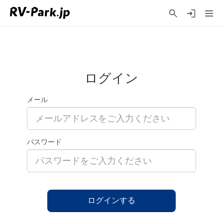
ログイン
メール
パスワード